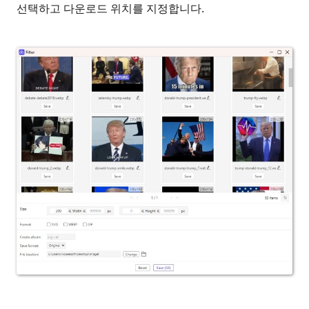
선택하고 다운로드 위치를 지정합니다.