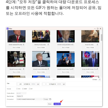
4단계: "모두 저장"을 클릭하여 대량 다운로드 프로세스
를 시작하면 모든 GIF가 원하는 폴더에 저장되어 공유, 밈
또는 오프라인 사용에 적합합니다.