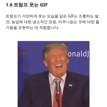
1.6
트럼프 웃는 GIF
트럼프가 거만하게 웃는 모습을 담은 GIF는 조롱하는 발
언, 농담에 대한 냉소적인 반응, 터무니없는 것에 대한 즐
거움을 표현하는 데 적합합니다.