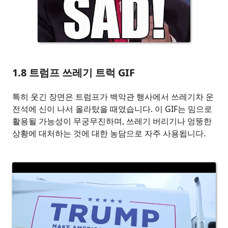
1.8
트럼프 쓰레기 트럭 GIF
특히 웃긴 장면은 트럼프가 백악관 행사에서 쓰레기차 운
전석에 신이 나서 올라탔을 때였습니다. 이 GIF는 밈으로
활용될 가능성이 무궁무진하며, 쓰레기 버리기나 엉뚱한
상황에 대처하는 것에 대한 농담으로 자주 사용됩니다.