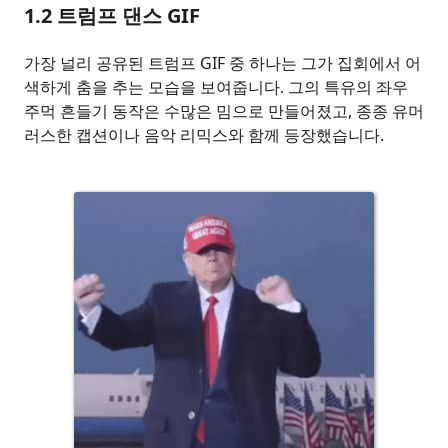
1.2
트럼프 댄스 GIF
가장 널리 공유된 트럼프 GIF 중 하나는 그가 집회에서 어
색하게 춤을 추는 모습을 보여줍니다. 그의 특유의 좌우
주먹 흔들기 동작은 수많은 밈으로 만들어졌고, 종종 유머
러스한 캡션이나 음악 리믹스와 함께 등장했습니다.