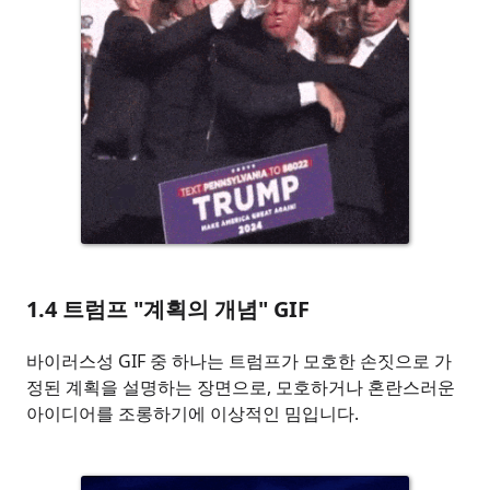
1.4
트럼프 "계획의 개념" GIF
바이러스성 GIF 중 하나는 트럼프가 모호한 손짓으로 가
정된 계획을 설명하는 장면으로, 모호하거나 혼란스러운
아이디어를 조롱하기에 이상적인 밈입니다.