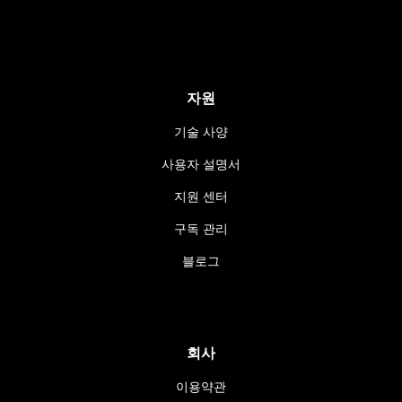
자원
기술 사양
사용자 설명서
지원 센터
구독 관리
블로그
회사
이용약관