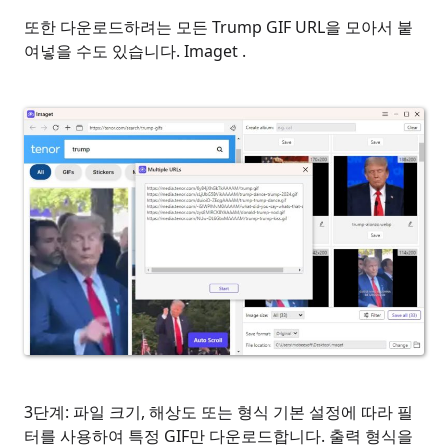
또한 다운로드하려는 모든 Trump GIF URL을 모아서 붙
여넣을 수도 있습니다. Imaget .
3단계: 파일 크기, 해상도 또는 형식 기본 설정에 따라 필
터를 사용하여 특정 GIF만 다운로드합니다. 출력 형식을