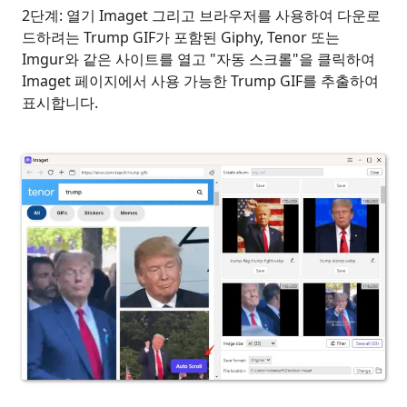
2단계: 열기 Imaget 그리고 브라우저를 사용하여 다운로
드하려는 Trump GIF가 포함된 Giphy, Tenor 또는
Imgur와 같은 사이트를 열고 "자동 스크롤"을 클릭하여
Imaget 페이지에서 사용 가능한 Trump GIF를 추출하여
표시합니다.