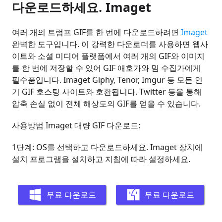
다운로드하세요. Imaget
여러 개의 트럼프 GIF를 한 번에 다운로드하려면
Imaget
완벽한 도구입니다. 이 강력한 다운로더를 사용하면 웹사
이트와 소셜 미디어 플랫폼에서 여러 개의 GIF와 이미지
를 한 번에 저장할 수 있어 GIF 애호가와 밈 수집가에게
필수품입니다. Imaget Giphy, Tenor, Imgur 등 모든 인
기 GIF 호스팅 사이트와 호환됩니다. Twitter 등을 통해
압축 손실 없이 전체 해상도의 GIF를 얻을 수 있습니다.
사용방법 Imaget 대량 GIF 다운로드:
1단계: OS를 선택하고 다운로드하세요. Imaget 장치에
설치 프로그램을 설치하고 지침에 따라 설정하세요.
무료 다운로드
무료 다운로드