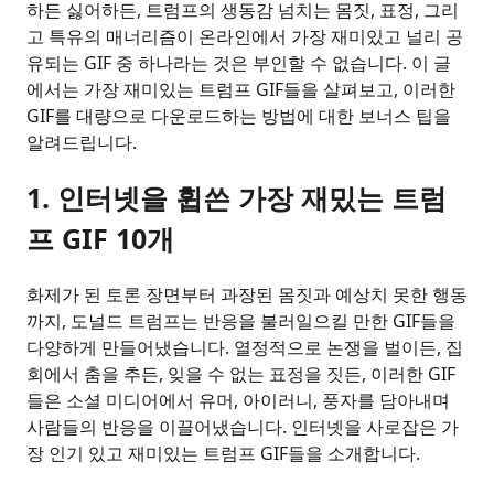
하든 싫어하든, 트럼프의 생동감 넘치는 몸짓, 표정, 그리
고 특유의 매너리즘이 온라인에서 가장 재미있고 널리 공
유되는 GIF 중 하나라는 것은 부인할 수 없습니다. 이 글
에서는 가장 재미있는 트럼프 GIF들을 살펴보고, 이러한
GIF를 대량으로 다운로드하는 방법에 대한 보너스 팁을
알려드립니다.
1. 인터넷을 휩쓴 가장 재밌는 트럼
프 GIF 10개
화제가 된 토론 장면부터 과장된 몸짓과 예상치 못한 행동
까지, 도널드 트럼프는 반응을 불러일으킬 만한 GIF들을
다양하게 만들어냈습니다. 열정적으로 논쟁을 벌이든, 집
회에서 춤을 추든, 잊을 수 없는 표정을 짓든, 이러한 GIF
들은 소셜 미디어에서 유머, 아이러니, 풍자를 담아내며
사람들의 반응을 이끌어냈습니다. 인터넷을 사로잡은 가
장 인기 있고 재미있는 트럼프 GIF들을 소개합니다.