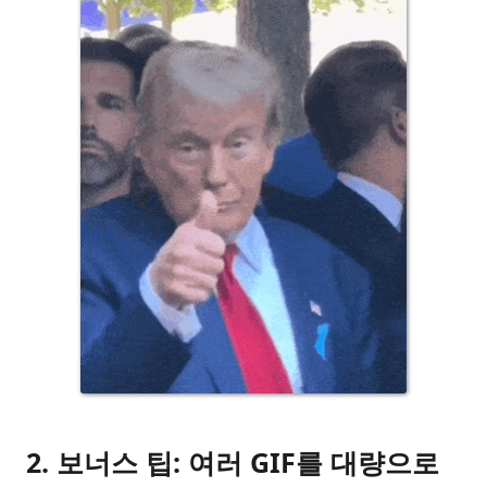
2. 보너스 팁: 여러 GIF를 대량으로