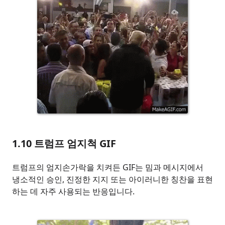
1.10
트럼프 엄지척 GIF
트럼프의 엄지손가락을 치켜든 GIF는 밈과 메시지에서
냉소적인 승인, 진정한 지지 또는 아이러니한 칭찬을 표현
하는 데 자주 사용되는 반응입니다.