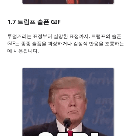
1.7
트럼프 슬픈 GIF
투덜거리는 표정부터 실망한 표정까지, 트럼프의 슬픈
GIF는 종종 슬픔을 과장하거나 감정적 반응을 조롱하는
데 사용됩니다.