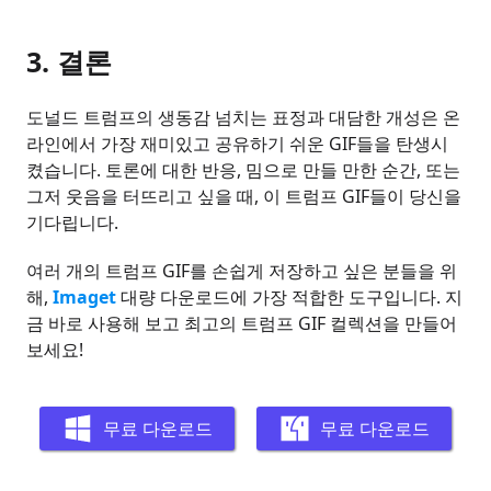
3. 결론
도널드 트럼프의 생동감 넘치는 표정과 대담한 개성은 온
라인에서 가장 재미있고 공유하기 쉬운 GIF들을 탄생시
켰습니다. 토론에 대한 반응, 밈으로 만들 만한 순간, 또는
그저 웃음을 터뜨리고 싶을 때, 이 트럼프 GIF들이 당신을
기다립니다.
여러 개의 트럼프 GIF를 손쉽게 저장하고 싶은 분들을 위
해,
Imaget
대량 다운로드에 가장 적합한 도구입니다. 지
금 바로 사용해 보고 최고의 트럼프 GIF 컬렉션을 만들어
보세요!
무료 다운로드
무료 다운로드