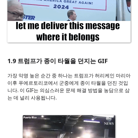
1.9
트럼프가 종이 타월을 던지는 GIF
가장 악명 높은 순간 중 하나는 트럼프가 허리케인 마리아
이후 푸에르토리코에서 군중에게 종이 타월을 던진 것입
니다. 이 GIF는 의심스러운 문제 해결 방법을 농담으로 삼
는 데 널리 사용됩니다.