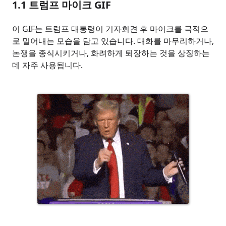
1.1
트럼프 마이크 GIF
이 GIF는 트럼프 대통령이 기자회견 후 마이크를 극적으
로 밀어내는 모습을 담고 있습니다. 대화를 마무리하거나,
논쟁을 종식시키거나, 화려하게 퇴장하는 것을 상징하는
데 자주 사용됩니다.