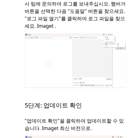
사 팀에 문의하여 로그를 보내주십시오. 햄버거
버튼을 선택한 다음 "도움말" 버튼을 찾으세요.
"로그 파일 열기"를 클릭하여 로그 파일을 찾으
세요. Imaget .
5단계: 업데이트 확인
"업데이트 확인"을 클릭하여 업데이트할 수 있
습니다. Imaget 최신 버전으로.