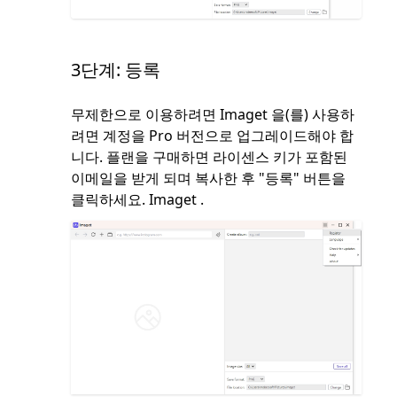
3단계: 등록
무제한으로 이용하려면 Imaget 을(를) 사용하
려면 계정을 Pro 버전으로 업그레이드해야 합
니다. 플랜을 구매하면 라이센스 키가 포함된
이메일을 받게 되며 복사한 후 "등록" 버튼을
클릭하세요. Imaget .