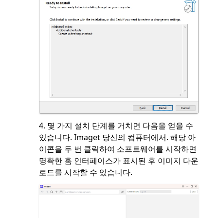
4. 몇 가지 설치 단계를 거치면 다음을 얻을 수
있습니다. Imaget 당신의 컴퓨터에서. 해당 아
이콘을 두 번 클릭하여 소프트웨어를 시작하면
명확한 홈 인터페이스가 표시된 후 이미지 다운
로드를 시작할 수 있습니다.