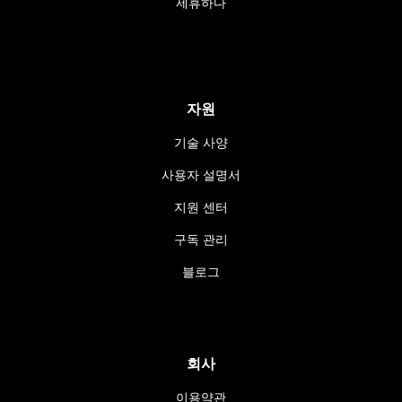
제휴하다
자원
기술 사양
사용자 설명서
지원 센터
구독 관리
블로그
회사
이용약관