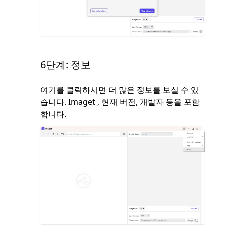
6단계: 정보
여기를 클릭하시면 더 많은 정보를 보실 수 있
습니다. Imaget , 현재 버전, 개발자 등을 포함
합니다.