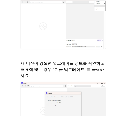
새 버전이 있으면 업그레이드 정보를 확인하고
필요에 맞는 경우 "지금 업그레이드"를 클릭하
세요.