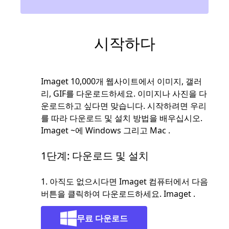
시작하다
Imaget 10,000개 웹사이트에서 이미지, 갤러
리, GIF를 다운로드하세요. 이미지나 사진을 다
운로드하고 싶다면 맞습니다. 시작하려면 우리
를 따라 다운로드 및 설치 방법을 배우십시오.
Imaget ~에 Windows 그리고 Mac .
1단계: 다운로드 및 설치
1. 아직도 없으시다면 Imaget 컴퓨터에서 다음
버튼을 클릭하여 다운로드하세요. Imaget .
무료 다운로드