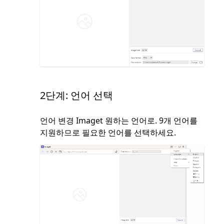
2단계: 언어 선택
언어 변경 Imaget 원하는 언어로. 9개 언어를
지원하므로 필요한 언어를 선택하세요.