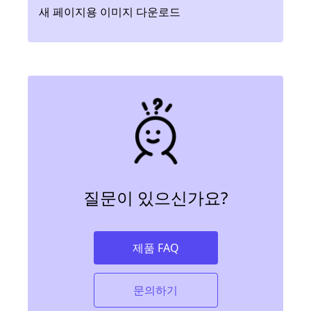
새 페이지용 이미지 다운로드
질문이 있으신가요?
제품 FAQ
문의하기