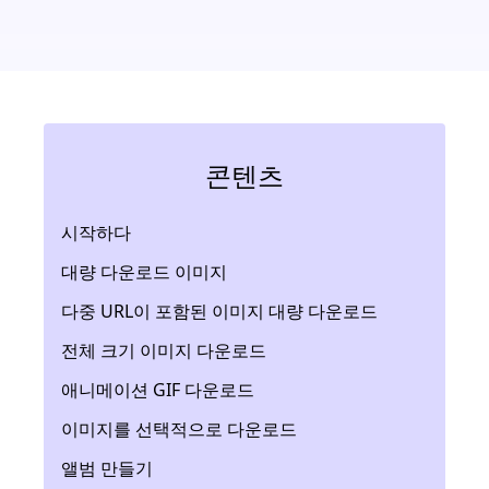
콘텐츠
시작하다
대량 다운로드 이미지
다중 URL이 포함된 이미지 대량 다운로드
전체 크기 이미지 다운로드
애니메이션 GIF 다운로드
이미지를 선택적으로 다운로드
앨범 만들기