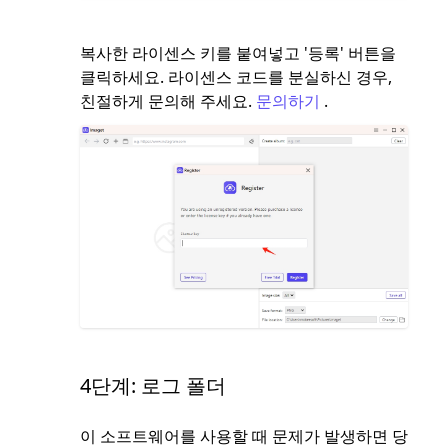
복사한 라이센스 키를 붙여넣고 '등록' 버튼을
클릭하세요. 라이센스 코드를 분실하신 경우,
친절하게 문의해 주세요.
문의하기
.
4단계: 로그 폴더
이 소프트웨어를 사용할 때 문제가 발생하면 당