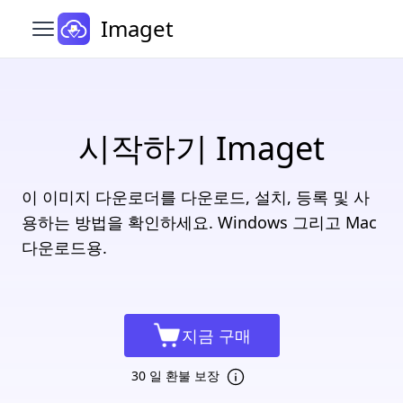
Imaget
메인 메뉴 열기
시작하기 Imaget
이 이미지 다운로더를 다운로드, 설치, 등록 및 사
용하는 방법을 확인하세요. Windows 그리고 Mac
다운로드용.
지금 구매
30 일 환불 보장