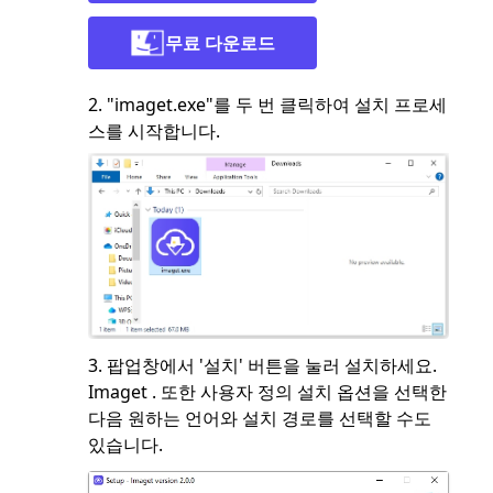
무료 다운로드
2. "imaget.exe"를 두 번 클릭하여 설치 프로세
스를 시작합니다.
3. 팝업창에서 '설치' 버튼을 눌러 설치하세요.
Imaget . 또한 사용자 정의 설치 옵션을 선택한
다음 원하는 언어와 설치 경로를 선택할 수도
있습니다.