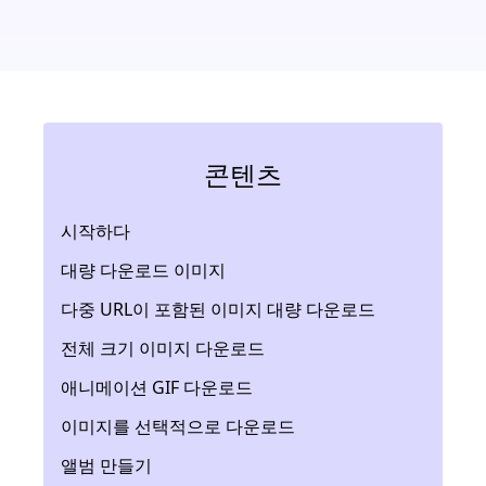
콘텐츠
시작하다
대량 다운로드 이미지
다중 URL이 포함된 이미지 대량 다운로드
전체 크기 이미지 다운로드
애니메이션 GIF 다운로드
이미지를 선택적으로 다운로드
앨범 만들기