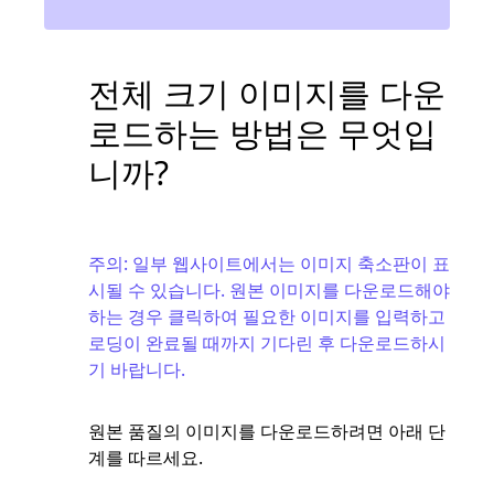
전체 크기 이미지를 다운
로드하는 방법은 무엇입
니까?
주의: 일부 웹사이트에서는 이미지 축소판이 표
시될 수 있습니다. 원본 이미지를 다운로드해야
하는 경우 클릭하여 필요한 이미지를 입력하고
로딩이 완료될 때까지 기다린 후 다운로드하시
기 바랍니다.
원본 품질의 이미지를 다운로드하려면 아래 단
계를 따르세요.