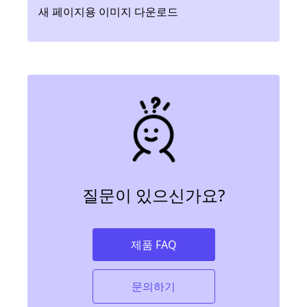
새 페이지용 이미지 다운로드
질문이 있으신가요?
제품 FAQ
문의하기