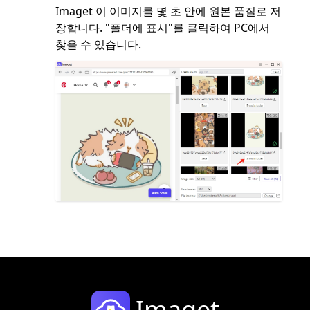
Imaget 이 이미지를 몇 초 안에 원본 품질로 저
장합니다. "폴더에 표시"를 클릭하여 PC에서
찾을 수 있습니다.
Imaget