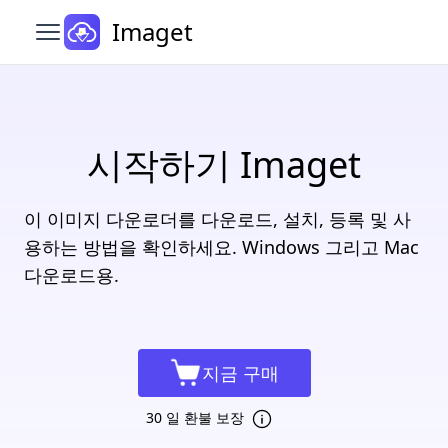
Imaget
메인 메뉴 열기
시작하기 Imaget
이 이미지 다운로더를 다운로드, 설치, 등록 및 사
용하는 방법을 확인하세요. Windows 그리고 Mac
다운로드용.
지금 구매
30 일 환불 보장