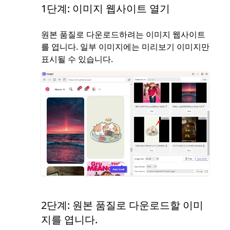
1단계: 이미지 웹사이트 열기
원본 품질로 다운로드하려는 이미지 웹사이트
를 엽니다. 일부 이미지에는 미리보기 이미지만
표시될 수 있습니다.
2단계: 원본 품질로 다운로드할 이미
지를 엽니다.