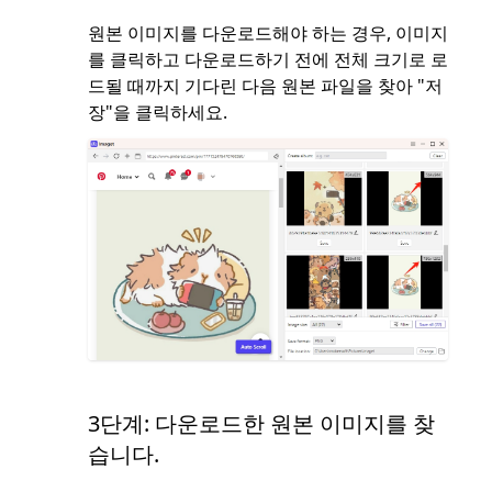
원본 이미지를 다운로드해야 하는 경우, 이미지
를 클릭하고 다운로드하기 전에 전체 크기로 로
드될 때까지 기다린 다음 원본 파일을 찾아 "저
장"을 클릭하세요.
3단계: 다운로드한 원본 이미지를 찾
습니다.